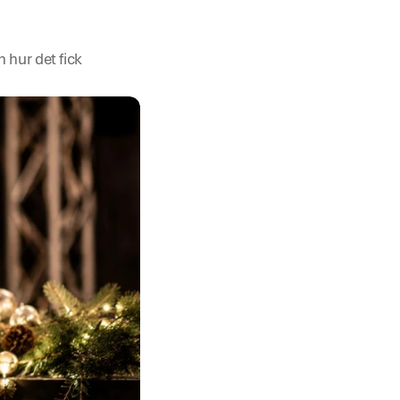
 hur det fick 