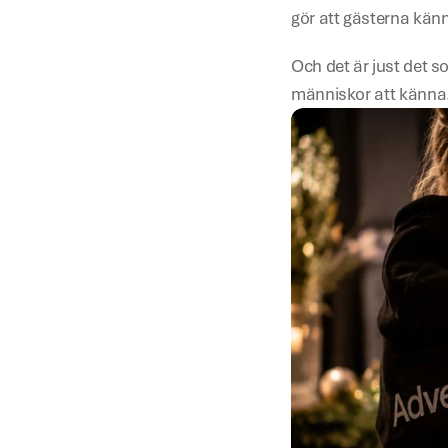
gör att gästerna känn
Och det är just det so
människor att känna