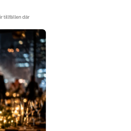
tillfällen där 