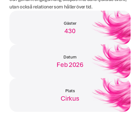
utan också relationer som håller över tid.
Gäster
430
Datum
Feb 2026
Plats
Cirkus