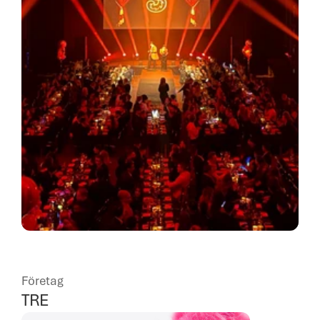
Företag
TRE