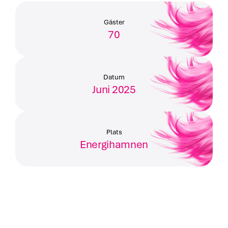
Gäster
70
Datum
Juni 2025
Plats
Energihamnen