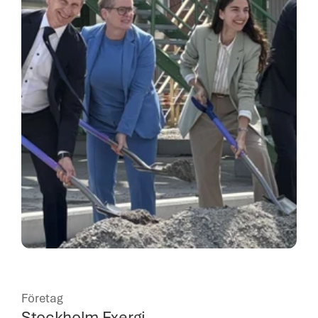
Företag
Stockholm Exergi