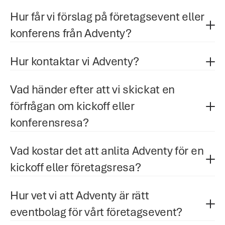
Hur får vi förslag på företagsevent eller 
konferens från Adventy?
Hur kontaktar vi Adventy?
Vad händer efter att vi skickat en 
förfrågan om kickoff eller 
konferensresa?
Vad kostar det att anlita Adventy för en 
kickoff eller företagsresa?
Hur vet vi att Adventy är rätt 
eventbolag för vårt företagsevent?