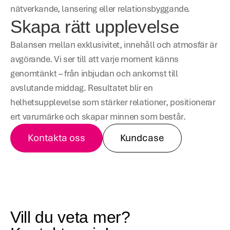
nätverkande, lansering eller relationsbyggande.
Skapa rätt upplevelse
Balansen mellan exklusivitet, innehåll och atmosfär är 
avgörande. Vi ser till att varje moment känns 
genomtänkt – från inbjudan och ankomst till 
avslutande middag. Resultatet blir en 
helhetsupplevelse som stärker relationer, positionerar 
ert varumärke och skapar minnen som består.
Kontakta oss
Kundcase
Vill du veta mer?