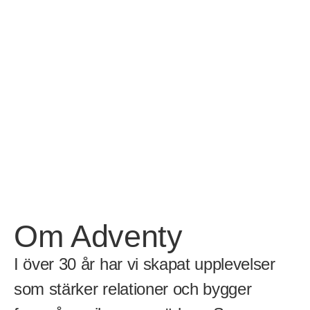
Om Adventy
I över 30 år har vi skapat upplevelser 
som stärker relationer och bygger 