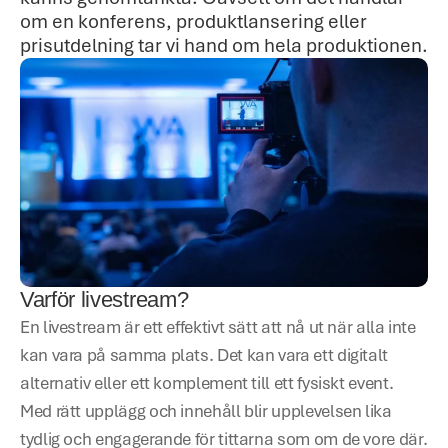
om en konferens, produktlansering eller 
prisutdelning tar vi hand om hela produktionen.
Varför livestream?
En livestream är ett effektivt sätt att nå ut när alla inte 
kan vara på samma plats. Det kan vara ett digitalt 
alternativ eller ett komplement till ett fysiskt event. 
Med rätt upplägg och innehåll blir upplevelsen lika 
tydlig och engagerande för tittarna som om de vore där.