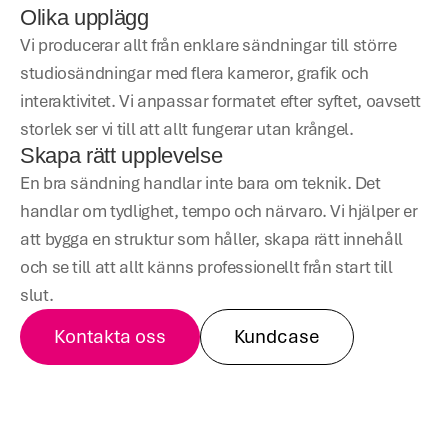
Olika upplägg
Vi producerar allt från enklare sändningar till större 
studiosändningar med flera kameror, grafik och 
interaktivitet. Vi anpassar formatet efter syftet, oavsett 
storlek ser vi till att allt fungerar utan krångel.
Skapa rätt upplevelse
En bra sändning handlar inte bara om teknik. Det 
handlar om tydlighet, tempo och närvaro. Vi hjälper er 
att bygga en struktur som håller, skapa rätt innehåll 
och se till att allt känns professionellt från start till 
slut.
Kontakta oss
Kundcase