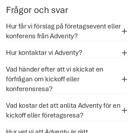
Frågor och svar
Hur får vi förslag på företagsevent eller 
konferens från Adventy?
Hur kontaktar vi Adventy?
Vad händer efter att vi skickat en 
förfrågan om kickoff eller 
konferensresa?
Vad kostar det att anlita Adventy för en 
kickoff eller företagsresa?
Hur vet vi att Adventy är rätt 