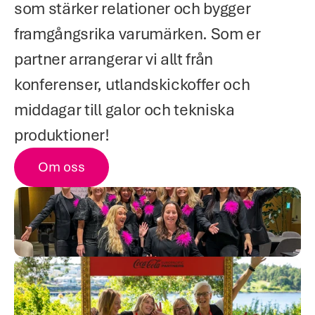
som stärker relationer och bygger 
framgångsrika varumärken. Som er 
partner arrangerar vi allt från 
konferenser, utlandskickoffer och 
middagar till galor och tekniska 
produktioner!
Om oss