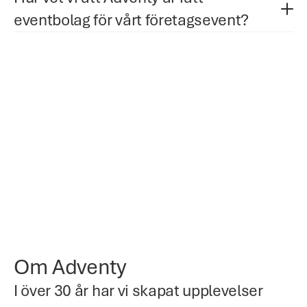
eventbolag för vårt företagsevent?
Om Adventy
I över 30 år har vi skapat upplevelser 