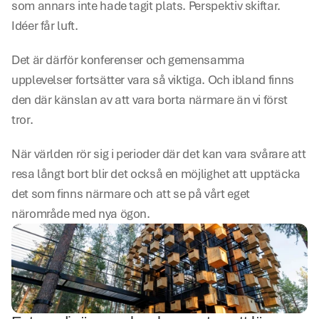
som annars inte hade tagit plats. Perspektiv skiftar. 
Idéer får luft.
Det är därför konferenser och gemensamma 
upplevelser fortsätter vara så viktiga. Och ibland finns 
den där känslan av att vara borta närmare än vi först 
tror.
När världen rör sig i perioder där det kan vara svårare att 
resa långt bort blir det också en möjlighet att upptäcka 
det som finns närmare och att se på vårt eget 
närområde med nya ögon.