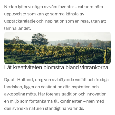
Nedan lyfter vi några av våra favoriter – extraordinära 
upplevelser som kan ge samma känsla av 
upptäckarglädje och inspiration som en resa, utan att 
lämna landet.
Låt kreativiteten blomstra bland vinrankorna
Djupt i Halland, omgiven av böljande vinfält och frodiga 
landskap, ligger en destination där inspiration och 
avkoppling möts. Här förenas tradition och innovation i 
en miljö som för tankarna till kontinenten – men med 
den svenska naturen ständigt närvarande.