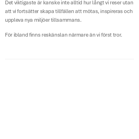
Det viktigaste är kanske inte alltid hur långt vi reser utan 
att vi fortsätter skapa tillfällen att mötas, inspireras och 
uppleva nya miljöer tillsammans.
För ibland finns reskänslan närmare än vi först tror.