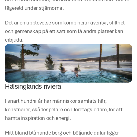
lägereld under stjärnorna.
Det är en upplevelse som kombinerar äventyr, stillhet 
och gemenskap på ett sätt som få andra platser kan 
erbjuda.
Hälsinglands riviera
I snart hundra år har människor samlats här, 
konstnärer, skådespelare och företagsledare, för att 
hämta inspiration och energi.
Mitt bland blånande berg och böljande dalar ligger 