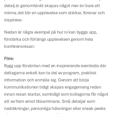
detalj är genomtänkt skapas något mer än bara ett 
minne, det blir en upplevelse som stärker, förenar och 
inspirerar.
Nedan är några exempel på hur ni kan bygga upp, 
förstärka och förlänga upplevelsen genom hela 
konferensresan:
Före:
Bygg upp förväntan med en inspirerande eventsida där 
deltagarna enkelt kan ta del av program, praktisk 
information och anmäla sig. Genom att börja 
kommunikationen tidigt skapas engagemang redan 
innan resan startar, samtidigt som kollegorna får något 
att se fram emot tillsammans. Små detaljer som 
nedräkningar, personliga hälsningar eller sneak peeks 